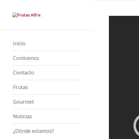
Inicio
Conócenos
Contacto
Frutas
Gourmet
Noticias
¿Dónde estamos?